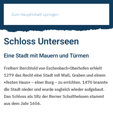
Zum Hauptinhalt springen
Schloss Unterseen
Eine Stadt mit Mauern und Türmen
Freiherr Berchtold von Eschenbach-Oberhofen erhielt
1279 das Recht eine Stadt mit Wall, Graben und einem
«festen Haus» – einer Burg – zu errichten. 1470 brannte
die Stadt nieder und wurde sogleich wieder aufgebaut.
Das Schloss als Sitz der Berner Schultheissen stammt
aus dem Jahr 1656.