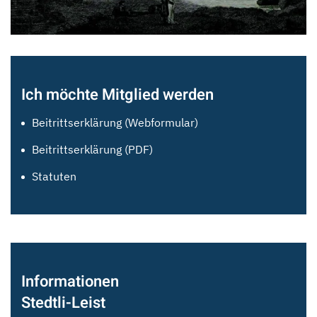
Ich möchte Mitglied werden
Beitrittserklärung (Webformular)
Beitrittserklärung (PDF)
Statuten
Informationen
Stedtli-Leist