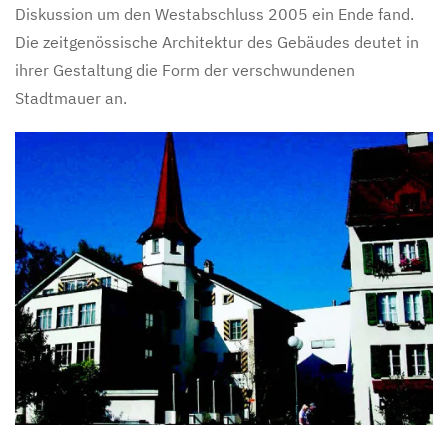
Diskussion um den Westabschluss 2005 ein Ende fand.
Die zeitgenössische Architektur des Gebäudes deutet in
ihrer Gestaltung die Form der verschwundenen
Stadtmauer an.