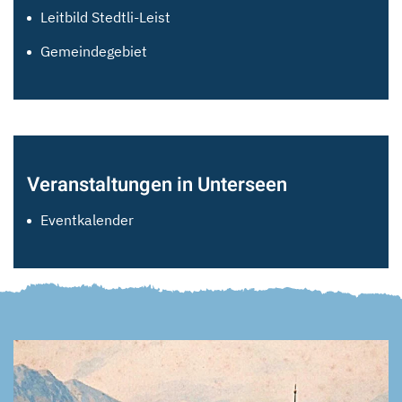
Leitbild Stedtli-Leist
Gemeindegebiet
Veranstaltungen in Unterseen
Eventkalender