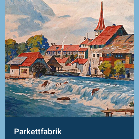
Parkettfabrik